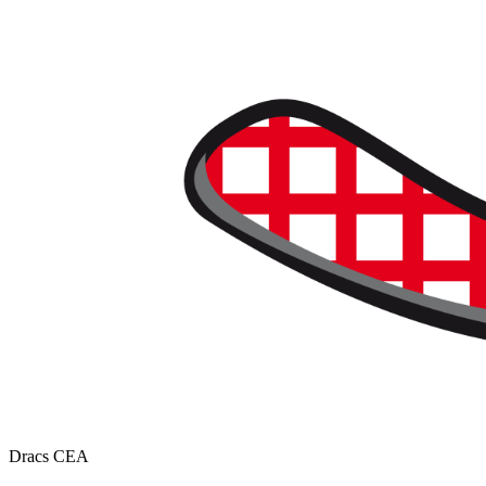
Dracs CEA