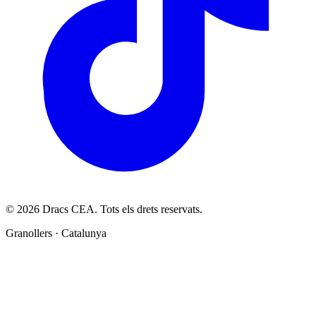
© 2026 Dracs CEA. Tots els drets reservats.
Granollers · Catalunya